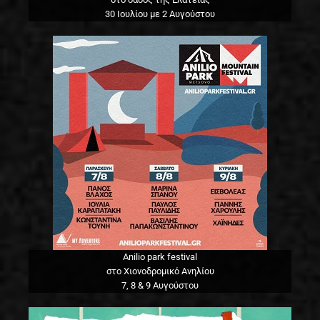
30 Ιουλίου με 2 Αυγούστου
Anilio park festival
στο Χιονοδρομικό Ανηλίου
7, 8 & 9 Αυγούστου