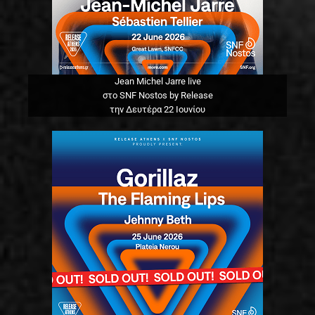
Jean Michel Jarre live
στο SNF Nostos by Release
την Δευτέρα 22 Ιουνίου