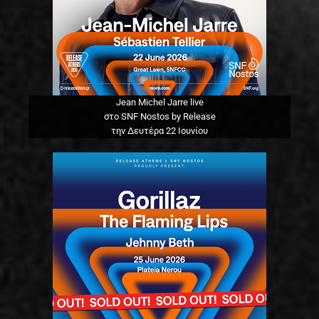
Jean Michel Jarre live
στο SNF Nostos by Release
την Δευτέρα 22 Ιουνίου