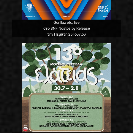
Gorillaz etc. live
στο SNF Nostos by Release
την Πέμπτη 25 Ιουνίου