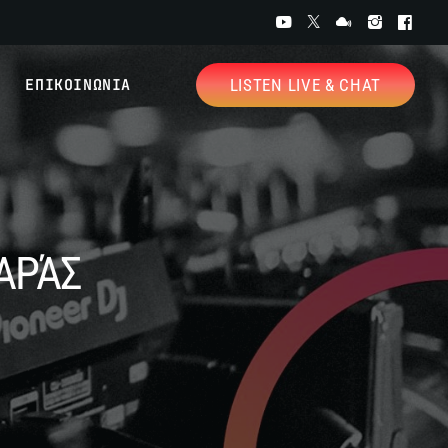
ΕΠΙΚΟΙΝΩΝΙΑ
LISTEN LIVE & CHAT
ΑΡΆΣ