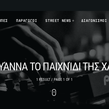
ΜΠΕΣ
ΠΑΡΑΓΩΓΟΙ
STREET NEWS
ΔΙΑΓΩΝΙΣΜΟΙ
ΥΆΝΝΑ ΤΟ ΠΑΙΧΝΊΔΙ ΤΗΣ Χ
1 RESULT / PAGE 1 OF 1