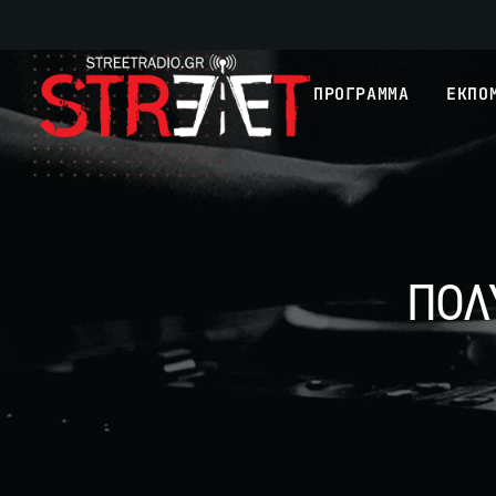
ΠΡΟΓΡΑΜΜΑ
ΕΚΠΟ
ΠΟΛ