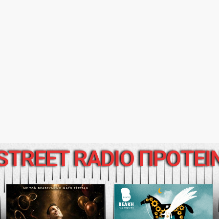
STREET RADIO ΠΡΟΤΕΙ