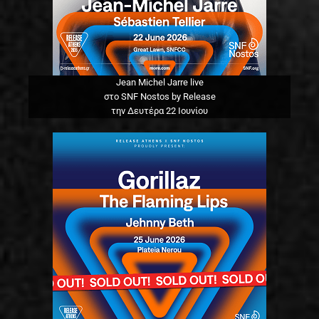
Jean Michel Jarre live
στο SNF Nostos by Release
την Δευτέρα 22 Ιουνίου