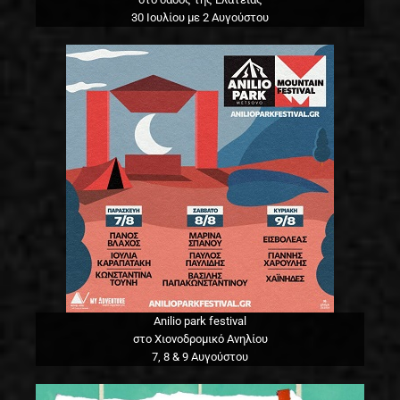
30 Ιουλίου με 2 Αυγούστου
Anilio park festival
στο Χιονοδρομικό Ανηλίου
7, 8 & 9 Αυγούστου