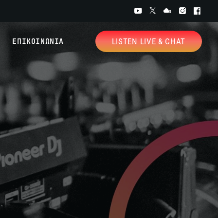
ΕΠΙΚΟΙΝΩΝΙΑ
LISTEN LIVE & CHAT