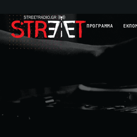
ΠΡΟΓΡΑΜΜΑ
ΕΚΠΟ