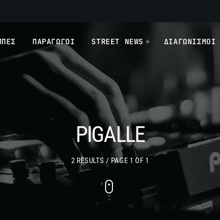
ΜΠΕΣ
ΠΑΡΑΓΩΓΟΙ
STREET NEWS
ΔΙΑΓΩΝΙΣΜΟΙ
PIGALLE
2 RESULTS / PAGE 1 OF 1