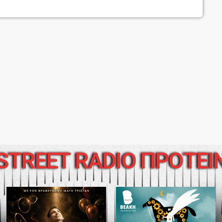
STREET RADIO ΠΡΟΤΕΙ