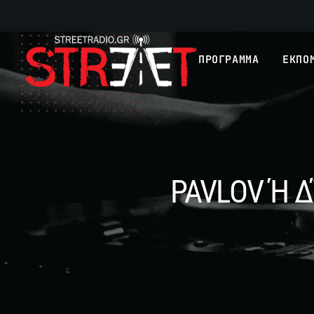
ΠΡΟΓΡΑΜΜΑ
ΕΚΠΟ
PAVLOV Ή 