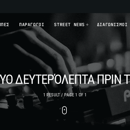
ΜΠΕΣ
ΠΑΡΑΓΩΓΟΙ
STREET NEWS
ΔΙΑΓΩΝΙΣΜΟΙ
ΔΎΟ ΔΕΥΤΕΡΌΛΕΠΤΑ ΠΡΙΝ 
1 RESULT / PAGE 1 OF 1