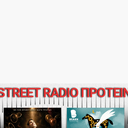
STREET RADIO ΠΡΟΤΕΙ