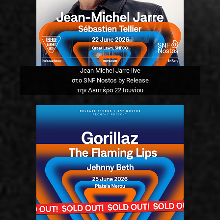
Jean Michel Jarre live
στο SNF Nostos by Release
την Δευτέρα 22 Ιουνίου