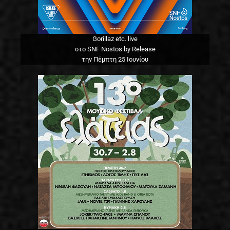
Gorillaz etc. live
στο SNF Nostos by Release
την Πέμπτη 25 Ιουνίου