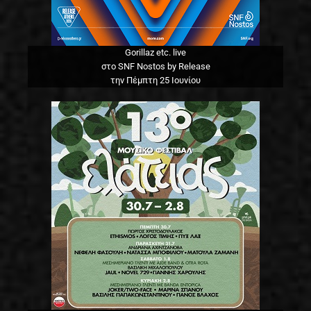
Gorillaz etc. live
στο SNF Nostos by Release
την Πέμπτη 25 Ιουνίου