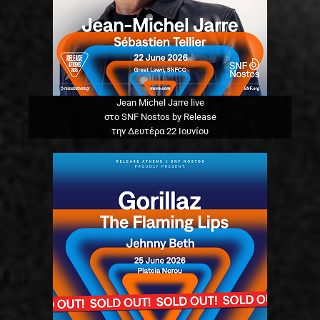
Jean Michel Jarre live
στο SNF Nostos by Release
την Δευτέρα 22 Ιουνίου