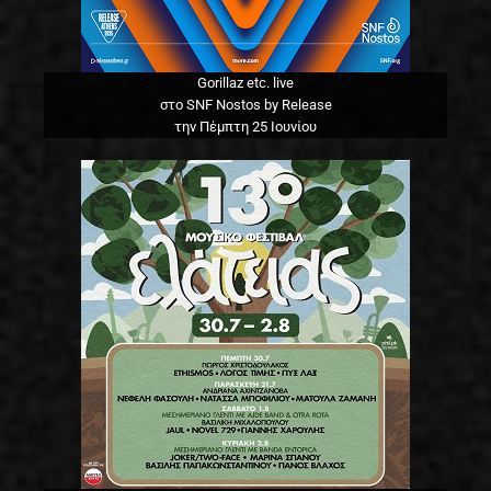
Gorillaz etc. live
στο SNF Nostos by Release
την Πέμπτη 25 Ιουνίου