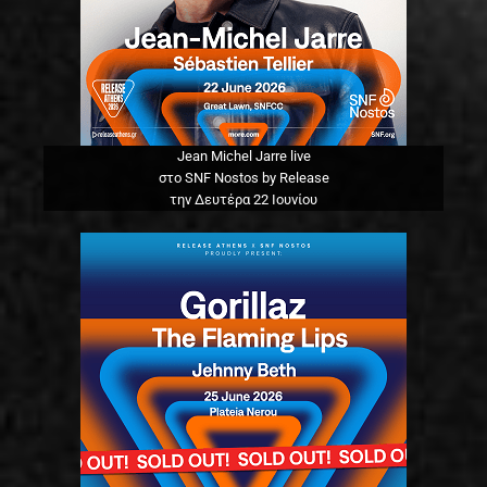
Jean Michel Jarre live
στο SNF Nostos by Release
την Δευτέρα 22 Ιουνίου