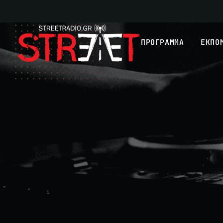
ΠΡΟΓΡΑΜΜΑ
ΕΚΠΟ