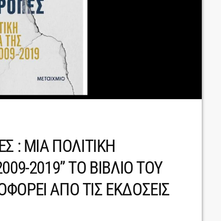
Σ : ΜΙΑ ΠΟΛΙΤΙΚΗ
009-2019” ΤΟ ΒΙΒΛΙΟ ΤΟΥ
ΦΟΡΕΙ ΑΠΟ ΤΙΣ ΕΚΔΟΣΕΙΣ