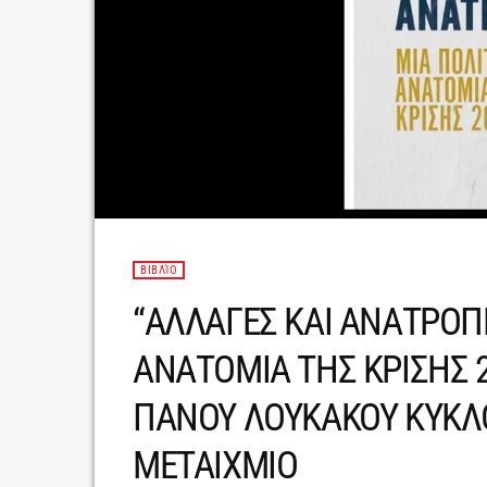
ΒΙΒΛΊΟ
“ΑΛΛΑΓΕΣ ΚΑΙ ΑΝΑΤΡΟΠΕ
ΑΝΑΤΟΜΙΑ ΤΗΣ ΚΡΙΣΗΣ 2
ΠΑΝΟΥ ΛΟΥΚΑΚΟΥ ΚΥΚΛΟ
ΜΕΤΑΙΧΜΙΟ