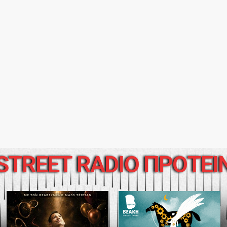
STREET RADIO ΠΡΟΤΕΙ