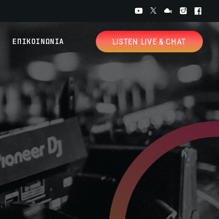
ΕΠΙΚΟΙΝΩΝΙΑ
LISTEN LIVE & CHAT