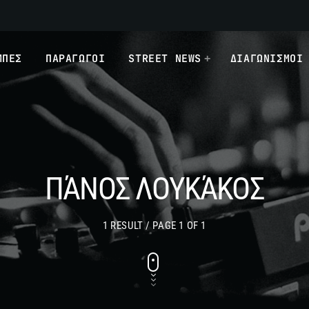
ΜΠΕΣ
ΠΑΡΑΓΩΓΟΙ
STREET NEWS
ΔΙΑΓΩΝΙΣΜΟΙ
ΠΆΝΟΣ ΛΟΥΚΆΚΟΣ
1 RESULT / PAGE 1 OF 1