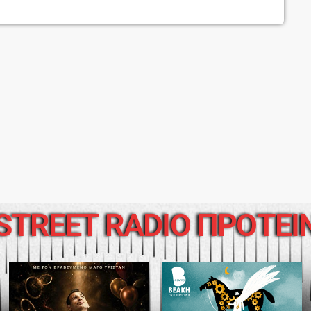
STREET RADIO ΠΡΟΤΕΙ