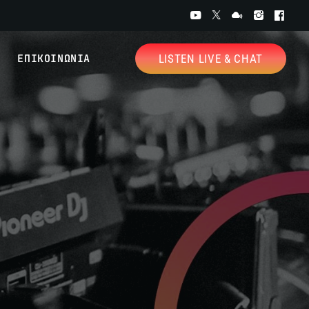
ΕΠΙΚΟΙΝΩΝΙΑ
LISTEN LIVE & CHAT