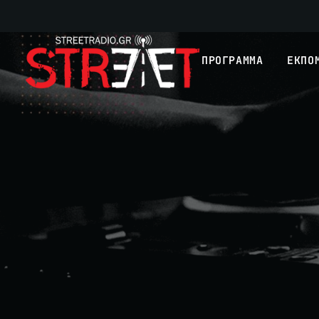
ΠΡΟΓΡΑΜΜΑ
ΕΚΠΟ