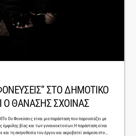
 ΦΟΝΕΥΣΕΙΣ” ΣΤΟ ΔΗΜΟΤΙΚΟ
Ι Ο ΘΑΝΑΣΗΣ ΣΧΟΙΝΑΣ
8:00Το Ου Φονεύσεις είναι μια παράσταση που παρουσιάζει με
ης έμφυλης βίας και των γυναικοκτονίων.Η παράσταση είναι
ε και τη σκηνοθεσία του έργου και ακροβατεί ανάμεσα στο