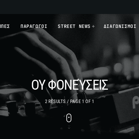
ΜΠΕΣ
ΠΑΡΑΓΩΓΟΙ
STREET NEWS
ΔΙΑΓΩΝΙΣΜΟΙ
ΟΥ ΦΟΝΕΎΣΕΙΣ
2 RESULTS / PAGE 1 OF 1