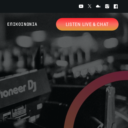
ΕΠΙΚΟΙΝΩΝΙΑ
LISTEN LIVE & CHAT