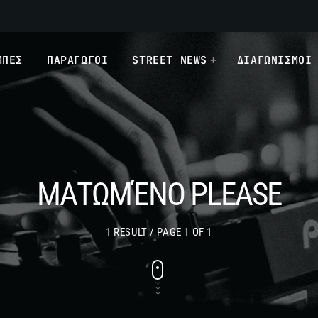
ΜΠΕΣ
ΠΑΡΑΓΩΓΟΙ
STREET NEWS
ΔΙΑΓΩΝΙΣΜΟΙ
ΜΑΤΩΜΈΝΟ PLEASE
1 RESULT / PAGE 1 OF 1