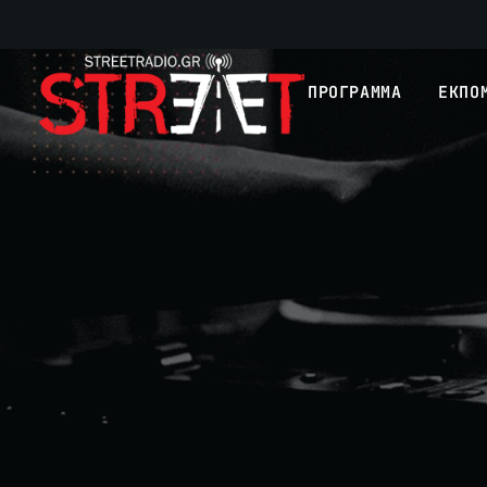
ΠΡΟΓΡΑΜΜΑ
ΕΚΠΟ