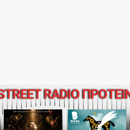
STREET RADIO ΠΡΟΤΕΙ