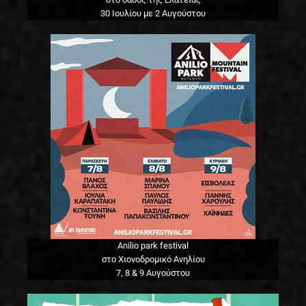
30 Ιουλίου με 2 Αυγούστου
Anilio park festival
στο Χιονοδρομικό Ανηλίου
7, 8 & 9 Αυγούστου