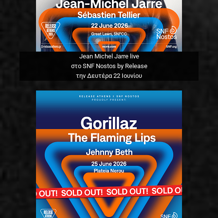
Jean Michel Jarre live
στο SNF Nostos by Release
την Δευτέρα 22 Ιουνίου