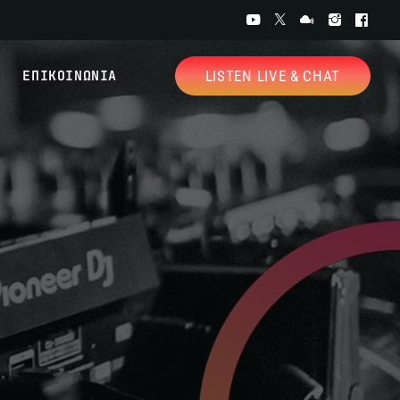
ΕΠΙΚΟΙΝΩΝΙΑ
LISTEN LIVE & CHAT