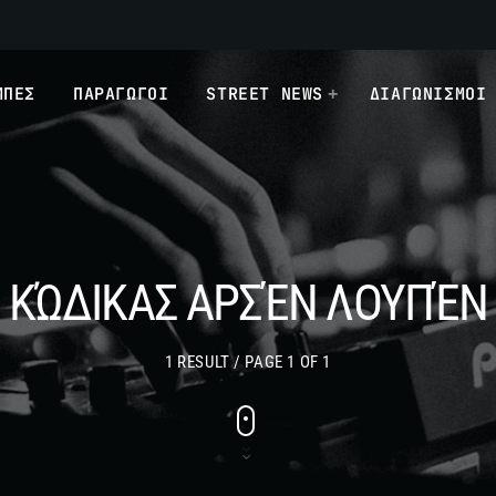
ΜΠΕΣ
ΠΑΡΑΓΩΓΟΙ
STREET NEWS
ΔΙΑΓΩΝΙΣΜΟΙ
ΚΏΔΙΚΑΣ ΑΡΣΈΝ ΛΟΥΠΈΝ
1 RESULT / PAGE 1 OF 1