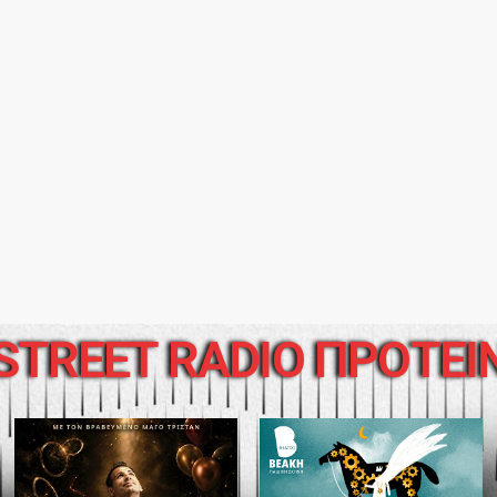
STREET RADIO ΠΡΟΤΕΙ