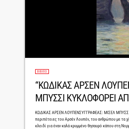
ΒΙΒΛΊΟ
“ΚΩΔΙΚΑΣ ΑΡΣΕΝ ΛΟΥΠΕΝ
ΜΠΥΣΣΙ ΚΥΚΛΟΦΟΡΕΙ ΑΠ
ΚΩΔΙΚΑΣ ΑΡΣΕΝ ΛΟΥΠΕΝΣΥΓΓΡΑΦΕΑΣ: ΜΙΣΕΛ ΜΠΥΣΣΙΜ
περιπέτειες του Αρσέν Λουπέν, του ανθρώπου με τα χί
κλειδί για έναν καλά κρυμμένο θησαυρό κάπου στη Νορ