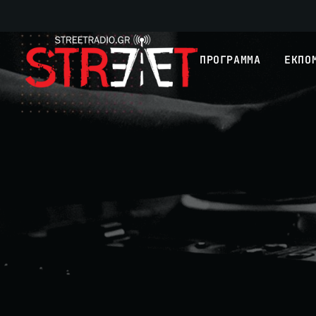
ΠΡΟΓΡΑΜΜΑ
ΕΚΠΟ