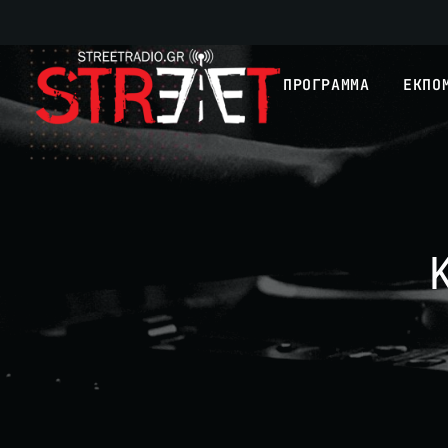
ΠΡΟΓΡΑΜΜΑ
ΕΚΠΟ