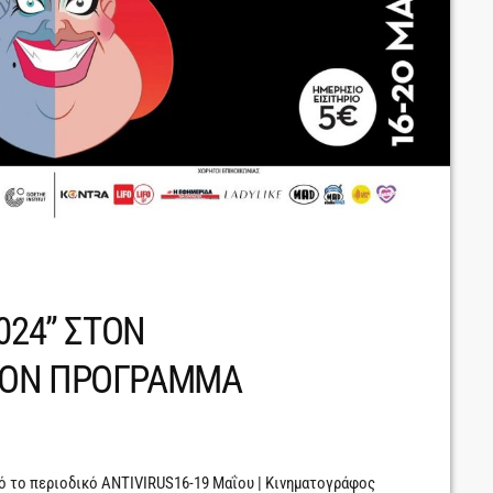
024” ΣΤΟΝ
ΝΟΝ ΠΡΟΓΡΑΜΜΑ
πό το περιοδικό ANTIVIRUS16-19 Μαΐου | Κινηματογράφος