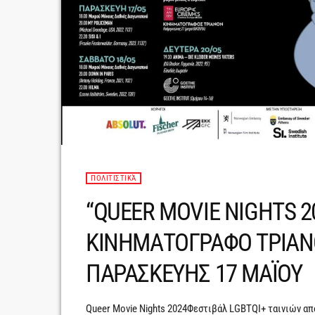
ΠΟΛΙΤΙΣΤΙΚΆ
“QUEER MOVIE NIGHTS 2
ΚΙΝΗΜΑΤΟΓΡΑΦΟ ΤΡΙΑ
ΠΑΡΑΣΚΕΥΗΣ 17 ΜΑΪΟΥ
Queer Movie Nights 2024Φεστιβάλ LGBTQΙ+ ταινιών α