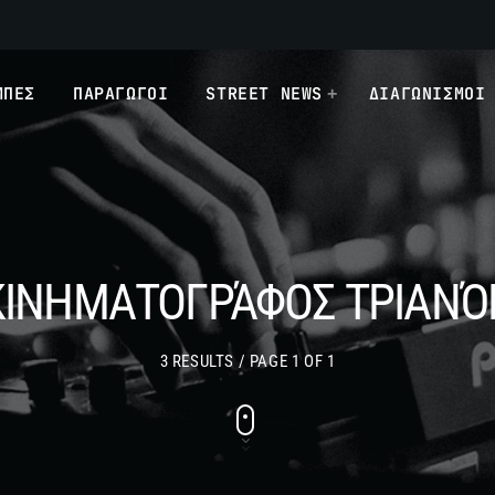
ΜΠΕΣ
ΠΑΡΑΓΩΓΟΙ
STREET NEWS
ΔΙΑΓΩΝΙΣΜΟΙ
ΚΙΝΗΜΑΤΟΓΡΆΦΟΣ ΤΡΙΑΝΌ
3 RESULTS / PAGE 1 OF 1