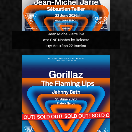
Jean Michel Jarre live
στο SNF Nostos by Release
την Δευτέρα 22 Ιουνίου