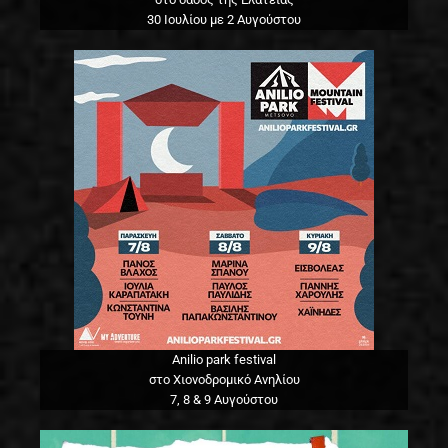
30 Ιουλίου με 2 Αυγούστου
Anilio park festival
στο Χιονοδρομικό Ανηλίου
7, 8 & 9 Αυγούστου