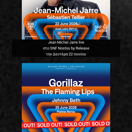
Jean Michel Jarre live
στο SNF Nostos by Release
την Δευτέρα 22 Ιουνίου