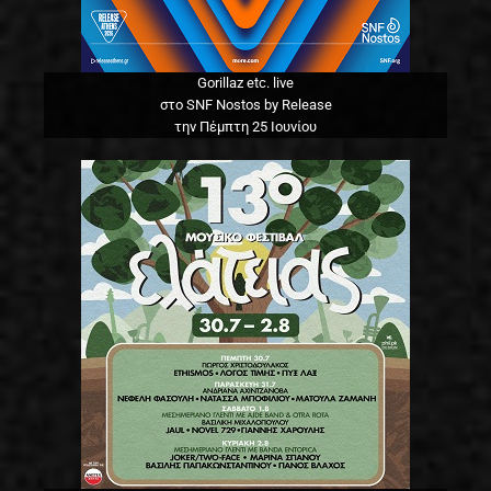
Gorillaz etc. live
στο SNF Nostos by Release
την Πέμπτη 25 Ιουνίου