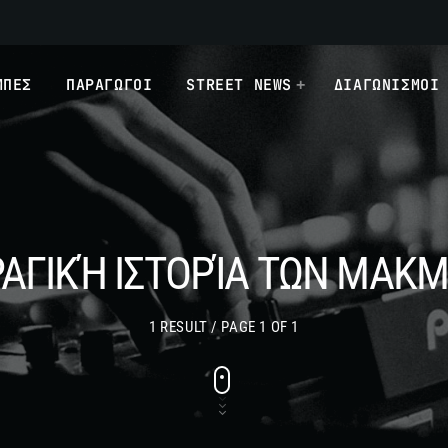
ΜΠΕΣ
ΠΑΡΑΓΩΓΟΙ
STREET NEWS
ΔΙΑΓΩΝΙΣΜΟΙ
ΡΑΓΙΚΉ ΙΣΤΟΡΊΑ ΤΩΝ ΜΑΚ
1 RESULT / PAGE 1 OF 1