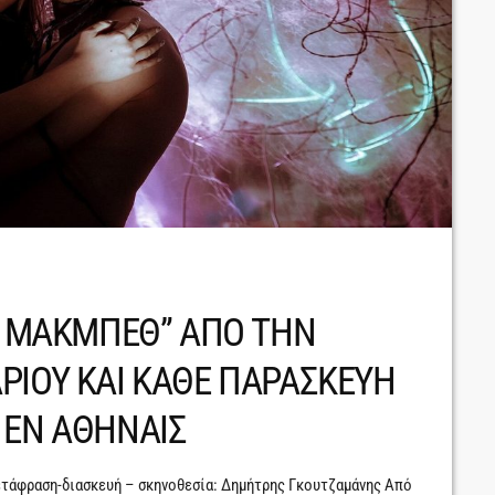
ΩΝ ΜΑΚΜΠΕΘ” ΑΠΟ ΤΗΝ
ΡΙΟΥ ΚΑΙ ΚΑΘΕ ΠΑΡΑΣΚΕΥΗ
 ΕΝ ΑΘΗΝΑΙΣ
ετάφραση-διασκευή – σκηνοθεσία: Δημήτρης Γκουτζαμάνης Από