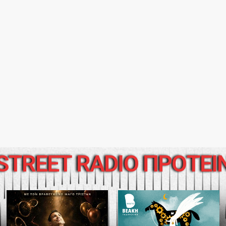
STREET RADIO ΠΡΟΤΕΙ