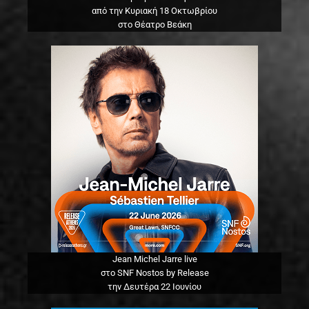
από την Κυριακή 18 Οκτωβρίου
στο Θέατρο Βεάκη
Jean Michel Jarre live
στο SNF Nostos by Release
την Δευτέρα 22 Ιουνίου