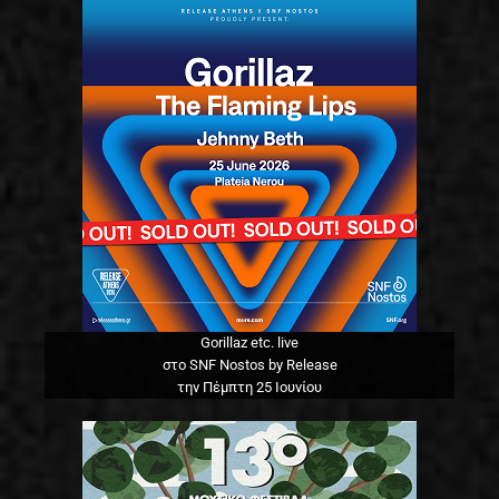
Gorillaz etc. live
στο SNF Nostos by Release
την Πέμπτη 25 Ιουνίου