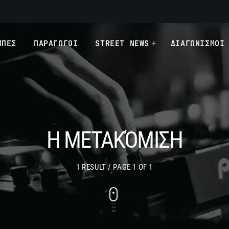
ΜΠΕΣ
ΠΑΡΑΓΩΓΟΙ
STREET NEWS
ΔΙΑΓΩΝΙΣΜΟΙ
Η ΜΕΤΑΚΌΜΙΣΗ
1 RESULT / PAGE 1 OF 1