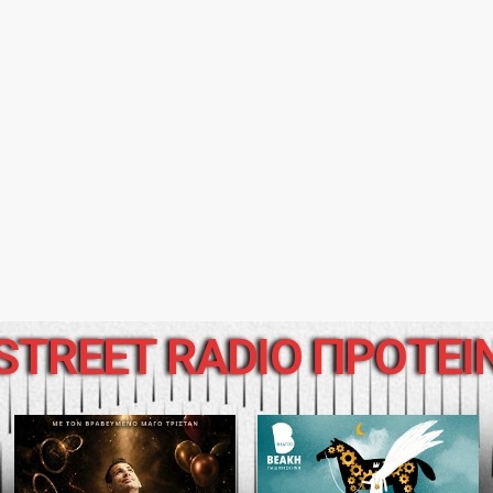
STREET RADIO ΠΡΟΤΕΙ