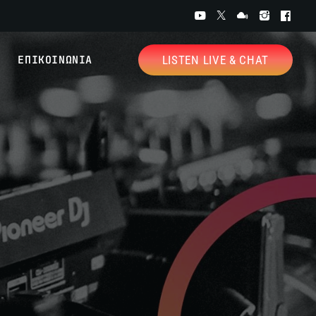
ΕΠΙΚΟΙΝΩΝΙΑ
LISTEN LIVE & CHAT