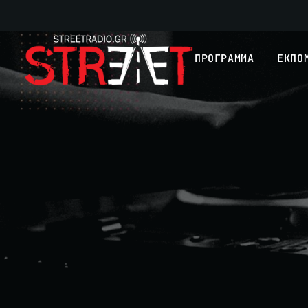
ΠΡΟΓΡΑΜΜΑ
ΕΚΠΟ