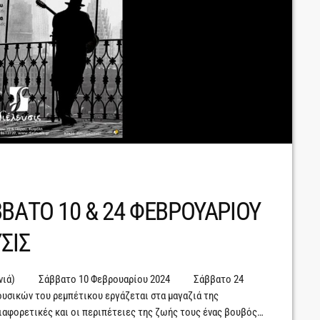
ΒΑΤΟ 10 & 24 ΦΕΒΡΟΥΑΡΙΟΥ
ΣΙΣ
χρονιά) Σάββατο 10 Φεβρουαρίου 2024 Σάββατο 24
υσικών του ρεμπέτικου εργάζεται στα μαγαζιά της
ιαφορετικές και οι περιπέτειες της ζωής τους ένας βουβός