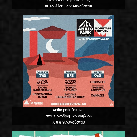
30 Ιουλίου με 2 Αυγούστου
Anilio park festival
στο Χιονοδρομικό Ανηλίου
7, 8 & 9 Αυγούστου