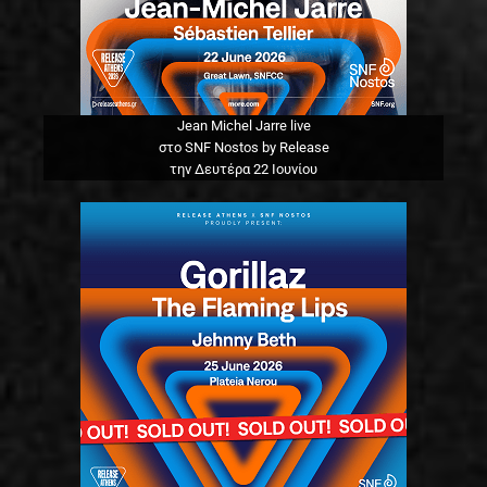
Jean Michel Jarre live
στο SNF Nostos by Release
την Δευτέρα 22 Ιουνίου