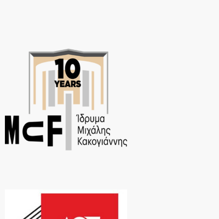
ΜΕΓΑΛΗ ΕΠΙΣΤΡΟΦΗ, […]