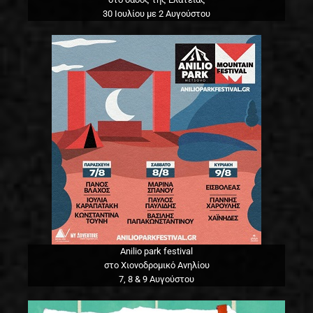
30 Ιουλίου με 2 Αυγούστου
Anilio park festival
στο Χιονοδρομικό Ανηλίου
7, 8 & 9 Αυγούστου