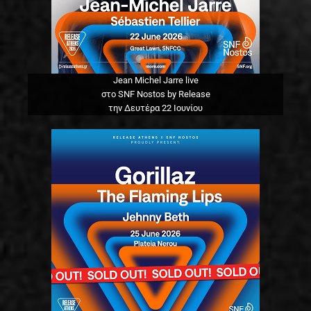
Jean Michel Jarre live
στο SNF Nostos by Release
την Δευτέρα 22 Ιουνίου