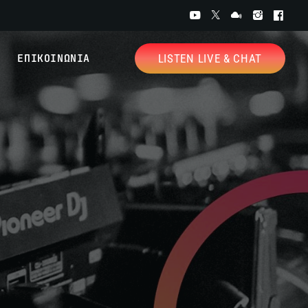
ΕΠΙΚΟΙΝΩΝΙΑ
LISTEN LIVE & CHAT