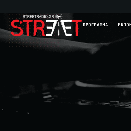
ΠΡΟΓΡΑΜΜΑ
ΕΚΠΟ