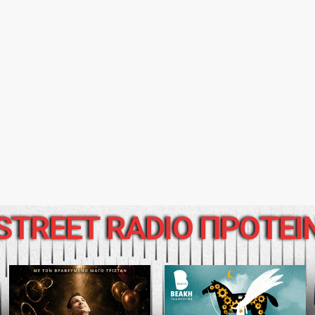
STREET RADIO ΠΡΟΤΕΙ