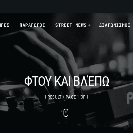
ΜΠΕΣ
ΠΑΡΑΓΩΓΟΙ
STREET NEWS
ΔΙΑΓΩΝΙΣΜΟΙ
ΦΤΟΥ ΚΑΙ ΒΛΈΠΩ
1 RESULT / PAGE 1 OF 1