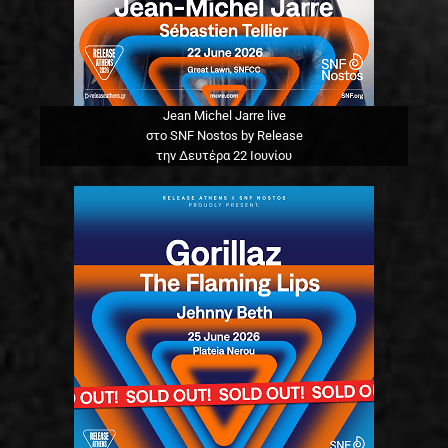
Jean Michel Jarre live
στο SNF Nostos by Release
την Δευτέρα 22 Ιουνίου