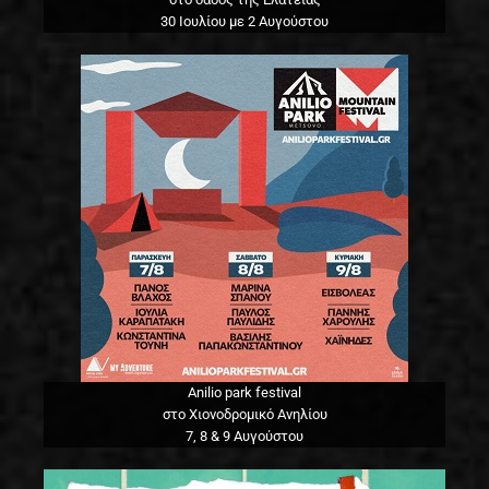
30 Ιουλίου με 2 Αυγούστου
Anilio park festival
στο Χιονοδρομικό Ανηλίου
7, 8 & 9 Αυγούστου