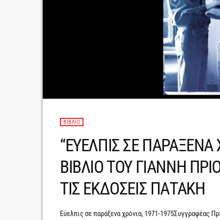
ΒΙΒΛΊΟ
“ΕΥΕΛΠΙΣ ΣΕ ΠΑΡΑΞΕΝΑ 
ΒΙΒΛΙΟ ΤΟΥ ΓΙΑΝΝΗ ΠΡ
ΤΙΣ ΕΚΔΟΣΕΙΣ ΠΑΤΑΚΗ
Εύελπις σε παράξενα χρόνια, 1971-1975Συγγραφέας Π