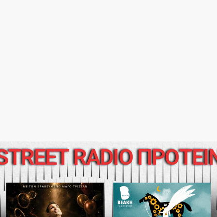
STREET RADIO ΠΡΟΤΕΙ