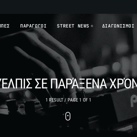
ΜΠΕΣ
ΠΑΡΑΓΩΓΟΙ
STREET NEWS
ΔΙΑΓΩΝΙΣΜΟΙ
ΎΕΛΠΙΣ ΣΕ ΠΑΡΆΞΕΝΑ ΧΡΌΝ
1 RESULT / PAGE 1 OF 1