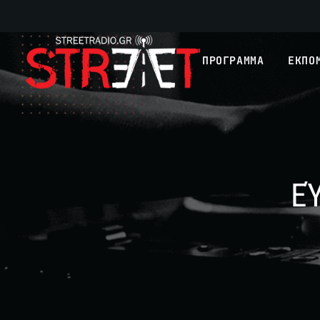
ΠΡΟΓΡΑΜΜΑ
ΕΚΠΟ
Ε