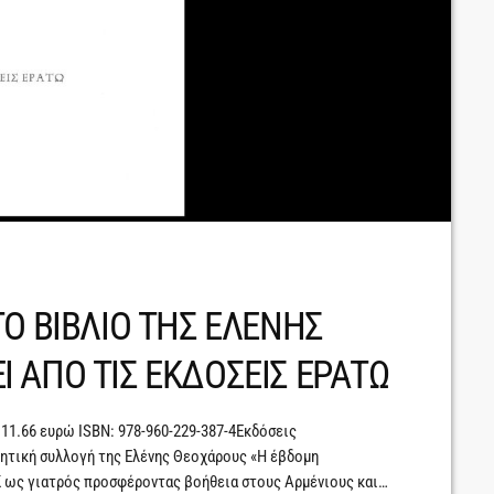
Ο ΒΙΒΛΙΟ ΤΗΣ ΕΛΕΝΗΣ
 ΑΠΟ ΤΙΣ ΕΚΔΟΣΕΙΣ ΕΡΑΤΩ
 11.66 ευρώ ISBN: 978-960-229-387-4Εκδόσεις
ητική συλλογή της Ελένης Θεοχάρους «Η έβδομη
Κ ως γιατρός προσφέροντας βοήθεια στους Αρμένιους και