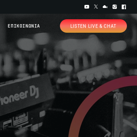
ΕΠΙΚΟΙΝΩΝΙΑ
LISTEN LIVE & CHAT