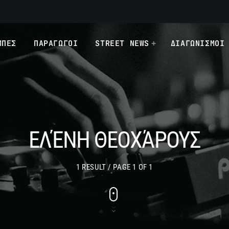
ΜΠΕΣ
ΠΑΡΑΓΩΓΟΙ
STREET NEWS
ΔΙΑΓΩΝΙΣΜΟΙ
ΕΛΈΝΗ ΘΕΟΧΆΡΟΥΣ
1 RESULT / PAGE 1 OF 1