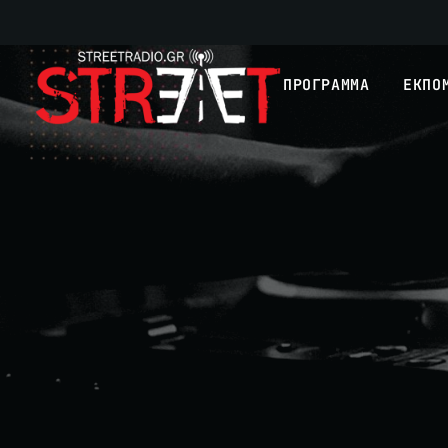
ΠΡΟΓΡΑΜΜΑ
ΕΚΠΟ