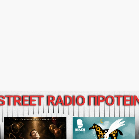
STREET RADIO ΠΡΟΤΕΙ