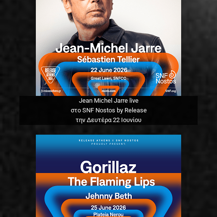
Jean Michel Jarre live
στο SNF Nostos by Release
την Δευτέρα 22 Ιουνίου