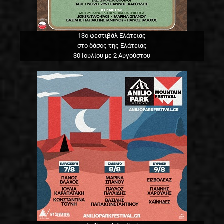
13o φεστιβάλ Ελάτειας
στο δάσος της Ελάτειας
30 Ιουλίου με 2 Αυγούστου