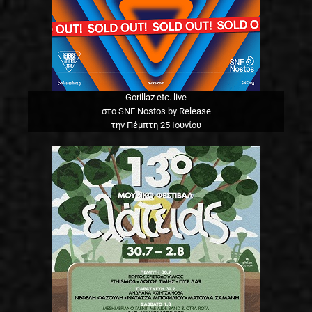
Gorillaz etc. live
στο SNF Nostos by Release
την Πέμπτη 25 Ιουνίου