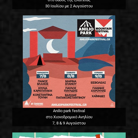
30 Ιουλίου με 2 Αυγούστου
Anilio park festival
στο Χιονοδρομικό Ανηλίου
7, 8 & 9 Αυγούστου