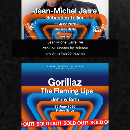
Jean Michel Jarre live
στο SNF Nostos by Release
την Δευτέρα 22 Ιουνίου