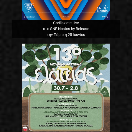
Gorillaz etc. live
στο SNF Nostos by Release
την Πέμπτη 25 Ιουνίου