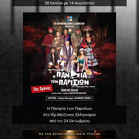
28 Ιουνίου με 14 Αυγούστου
Η Παναγία των Παρισίων
στο Ίδρ.Μείζονος Ελληνισμού
από τις 24 Οκτωβρίου