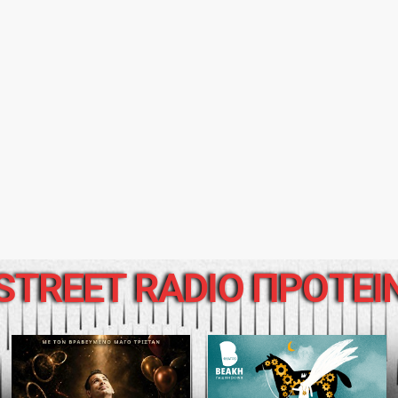
STREET RADIO ΠΡΟΤΕΙ