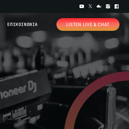
ΕΠΙΚΟΙΝΩΝΙΑ
LISTEN LIVE & CHAT