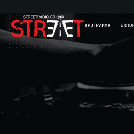
ΠΡΟΓΡΑΜΜΑ
ΕΚΠΟ