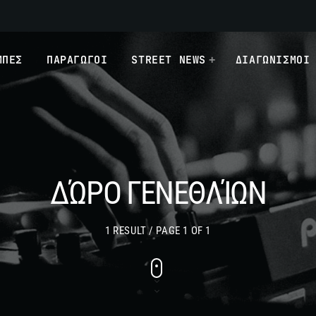
ΜΠΕΣ
ΠΑΡΑΓΩΓΟΙ
STREET NEWS
ΔΙΑΓΩΝΙΣΜΟΙ
ΔΏΡΟ ΓΕΝΕΘΛΊΩΝ
1 RESULT / PAGE 1 OF 1