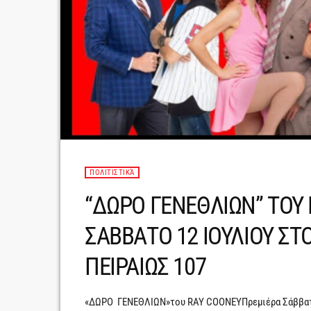
ΠΟΛΙΤΙΣΤΙΚΆ
“ΔΩΡΟ ΓΕΝΕΘΛΙΩΝ” ΤΟΥ 
ΣΑΒΒΑΤΟ 12 ΙΟΥΛΙΟΥ ΣΤ
ΠΕΙΡΑΙΩΣ 107
«ΔΩΡΟ ΓΕΝΕΘΛΙΩΝ»του RAY COONEYΠρεμιέρα Σάββατο 1