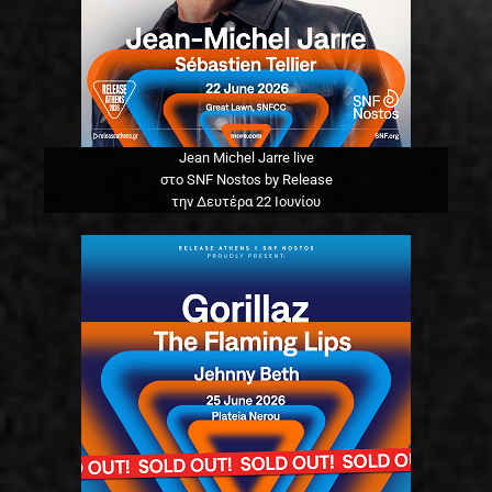
Jean Michel Jarre live
στο SNF Nostos by Release
την Δευτέρα 22 Ιουνίου