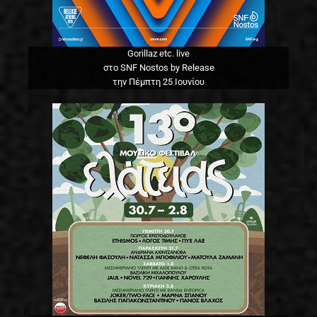
Gorillaz etc. live
στο SNF Nostos by Release
την Πέμπτη 25 Ιουνίου