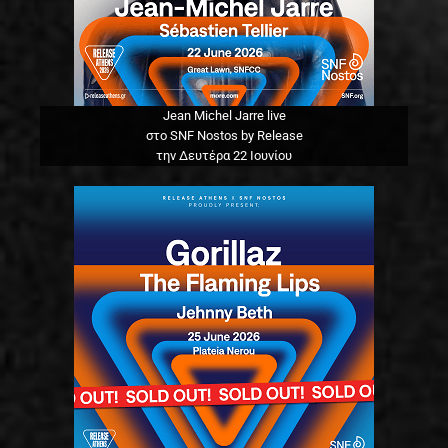
Jean Michel Jarre live
στο SNF Nostos by Release
την Δευτέρα 22 Ιουνίου