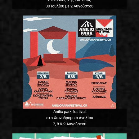
30 Ιουλίου με 2 Αυγούστου
Anilio park festival
στο Χιονοδρομικό Ανηλίου
7, 8 & 9 Αυγούστου