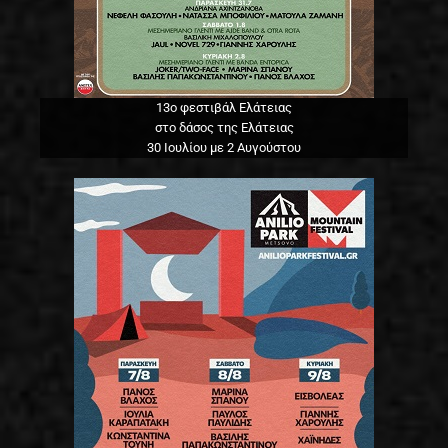
13o φεστιβάλ Ελάτειας
στο δάσος της Ελάτειας
30 Ιουλίου με 2 Αυγούστου