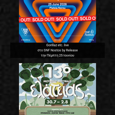
Gorillaz etc. live
στο SNF Nostos by Release
την Πέμπτη 25 Ιουνίου