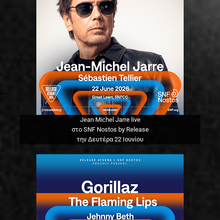
Jean Michel Jarre live
στο SNF Nostos by Release
την Δευτέρα 22 Ιουνίου