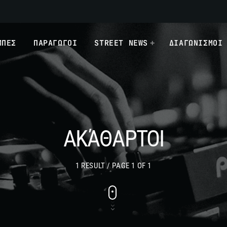
ΜΠΕΣ
ΠΑΡΑΓΩΓΟΙ
STREET NEWS
ΔΙΑΓΩΝΙΣΜΟΙ
ΑΚΆΘΑΡΤΟΙ
1 RESULT / PAGE 1 OF 1