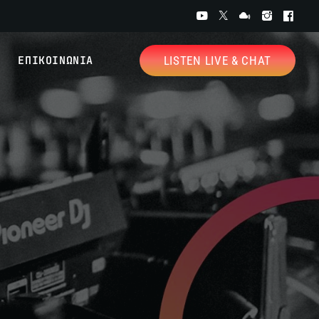
ΕΠΙΚΟΙΝΩΝΙΑ
LISTEN LIVE & CHAT