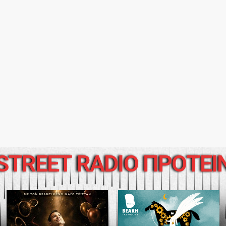
STREET RADIO ΠΡΟΤΕΙ