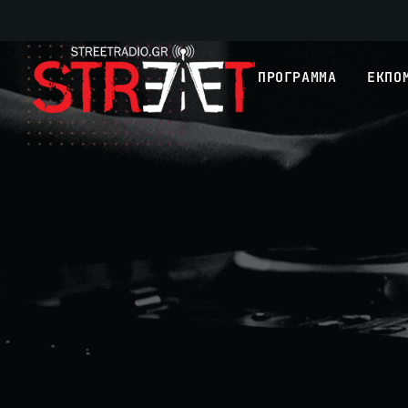
ΠΡΟΓΡΑΜΜΑ
ΕΚΠΟ