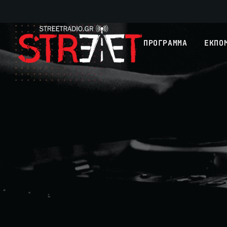
ΠΡΟΓΡΑΜΜΑ
ΕΚΠΟ