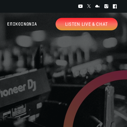
ΕΠΙΚΟΙΝΩΝΙΑ
LISTEN LIVE & CHAT