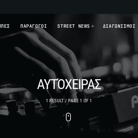
ΜΠΕΣ
ΠΑΡΑΓΩΓΟΙ
STREET NEWS
ΔΙΑΓΩΝΙΣΜΟΙ
ΑΥΤΌΧΕΙΡΑΣ
1 RESULT / PAGE 1 OF 1