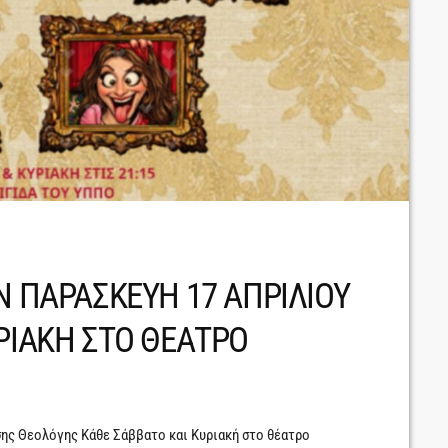
Ν ΠΑΡΑΣΚΕΥΗ 17 ΑΠΡΙΛΙΟΥ
ΡΙΑΚΗ ΣΤΟ ΘΕΑΤΡΟ
ης Θεολόγης Κάθε Σάββατο και Κυριακή στο θέατρο