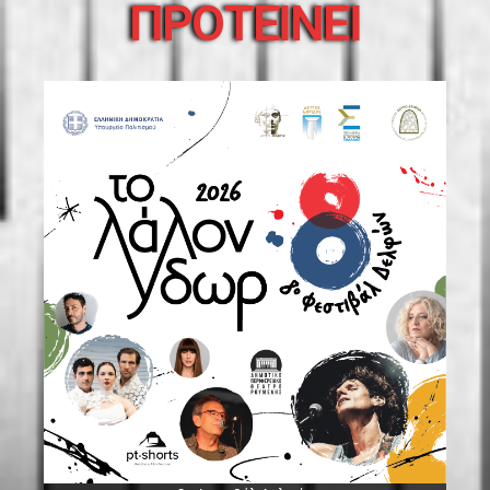
ΠΡΟΤΕΙΝΕΙ