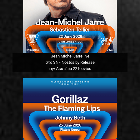
Jean Michel Jarre live
στο SNF Nostos by Release
την Δευτέρα 22 Ιουνίου