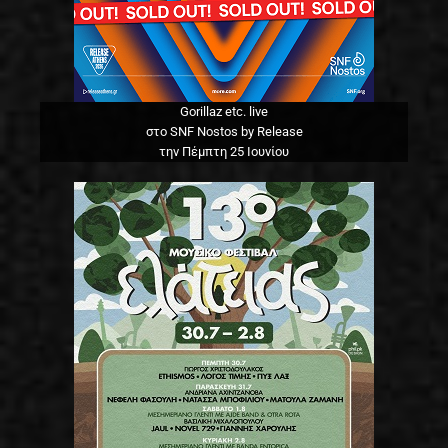
Gorillaz etc. live
στο SNF Nostos by Release
την Πέμπτη 25 Ιουνίου