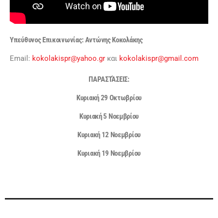
Υπεύθυνος Eπικοινωνίας: Αντώνης Κοκολάκης
Εmail:
kokolakispr@yahoo.gr
και
kokolakispr@gmail.com
ΠΑΡΑΣΤΆΣΕΙΣ:
Κυριακή 29 Οκτωβρίου
Κυριακή 5 Νοεμβρίου
Κυριακή 12 Νοεμβρίου
Κυριακή 19 Νοεμβρίου