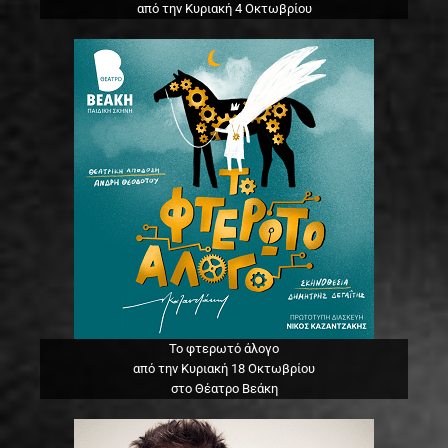
από την Κυριακή 4 Οκτωβρίου
Το φτερωτό άλογο
από την Κυριακή 18 Οκτωβρίου
στο Θέατρο Βεάκη