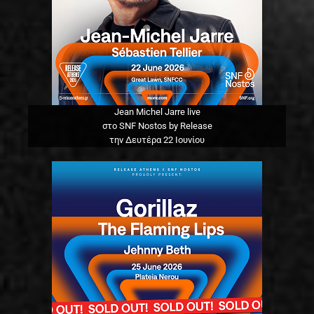
Jean Michel Jarre live
στο SNF Nostos by Release
την Δευτέρα 22 Ιουνίου