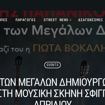
ΜΠΕΣ
ΠΑΡΑΓΩΓΟΙ
STREET NEWS
ΔΙΑΓΩΝΙΣΜΟΙ
EVENTS
 ΤΩΝ ΜΕΓΑΛΩΝ ΔΗΜΙΟΥΡΓΩ
ΤΗ ΜΟΥΣΙΚΗ ΣΚΗΝΗ ΣΦΙΓΓ
ΑΠΡΙΛΙΟΥ