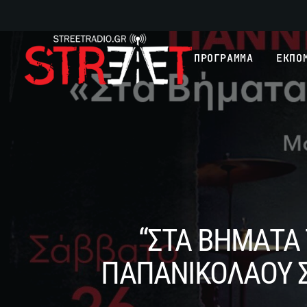
ΠΡΟΓΡΑΜΜΑ
ΕΚΠΟ
“ΣΤΑ ΒΗΜΑΤΑ
ΠΑΠΑΝΙΚΟΛΑΟΥ Σ