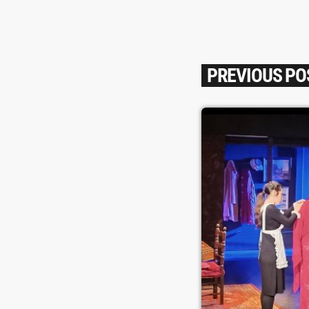
PREVIOUS PO