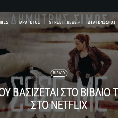
ΜΠΕΣ
ΠΑΡΑΓΩΓΟΙ
STREET NEWS
ΔΙΑΓΩΝΙΣΜΟΙ
ΒΙΒΛΊΟ
ΠΟΥ ΒΑΣΙΖΕΤΑΙ ΣΤΟ ΒΙΒΛΙ
ΣΤΟ NETFLIX