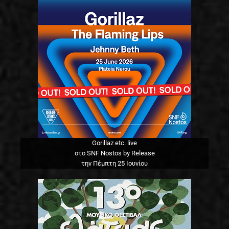
Gorillaz etc. live
στο SNF Nostos by Release
την Πέμπτη 25 Ιουνίου