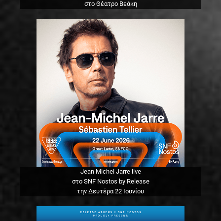
στο Θέατρο Βεάκη
Jean Michel Jarre live
στο SNF Nostos by Release
την Δευτέρα 22 Ιουνίου