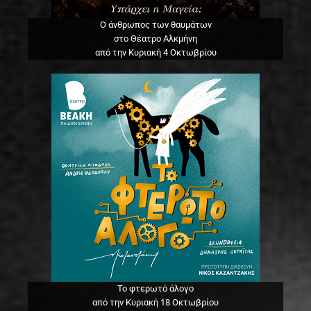
Ο άνθρωπος των θαυμάτων
στο Θέατρο Αλκμήνη
από την Κυριακή 4 Οκτωβρίου
Το φτερωτό άλογο
από την Κυριακή 18 Οκτωβρίου