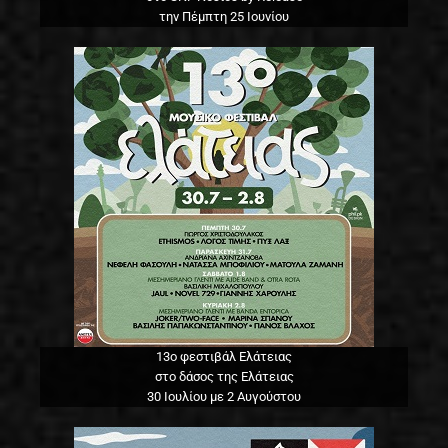
την Πέμπτη 25 Ιουνίου
13o φεστιβάλ Ελάτειας
στο δάσος της Ελάτειας
30 Ιουλίου με 2 Αυγούστου