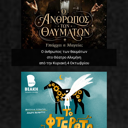
Ο άνθρωπος των θαυμάτων
στο Θέατρο Αλκμήνη
από την Κυριακή 4 Οκτωβρίου