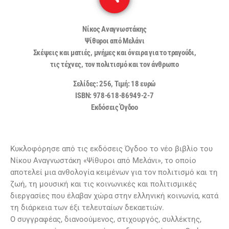
Νίκος Αναγνωστάκης
Ψίθυροι από Μελάνι
Σκέψεις και ματιές, μνήμες και όνειρα για το τραγούδι,
τις τέχνες, τον πολιτισμό και τον άνθρωπο
Σελίδες: 256, Τιμή: 18 ευρώ
ISBN: 978-618-86949-2-7
Εκδόσεις Όγδοο
Κυκλοφόρησε από τις εκδόσεις Όγδοο το νέο βιβλίο του
Νίκου Αναγνωστάκη «Ψίθυροι από Μελάνι», το οποίο
αποτελεί μια ανθολογία κειμένων για τον πολιτισμό και τη
ζωή, τη μουσική και τις κοινωνικές και πολιτισμικές
διεργασίες που έλαβαν χώρα στην ελληνική κοινωνία, κατά
τη διάρκεια των έξι τελευταίων δεκαετιών.
Ο συγγραφέας, διανοούμενος, στιχουργός, συλλέκτης,