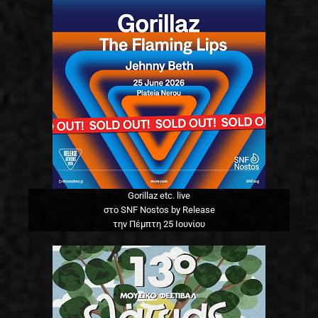
Gorillaz etc. live
στο SNF Nostos by Release
την Πέμπτη 25 Ιουνίου