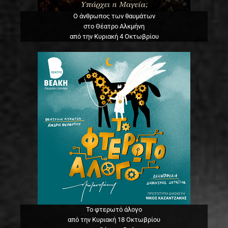
Ο άνθρωπος των θαυμάτων
στο Θέατρο Αλκμήνη
από την Κυριακή 4 Οκτωβρίου
Το φτερωτό άλογο
από την Κυριακή 18 Οκτωβρίου