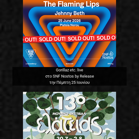
Gorillaz etc. live
στο SNF Nostos by Release
την Πέμπτη 25 Ιουνίου