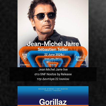
Jean Michel Jarre live
στο SNF Nostos by Release
την Δευτέρα 22 Ιουνίου