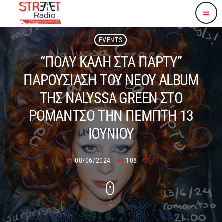
menu
EVENTS
“ΠΟΛΥ ΚΑΛΗ ΣΤΑ ΠΑΡΤΥ”
ΠΑΡΟΥΣΙΑΣΗ ΤΟΥ ΝΕΟΥ ALBUM
ΤΗΣ NALYSSA GREEN ΣΤΟ
ΡΟΜΑΝΤΣΟ ΤΗΝ ΠΕΜΠΤΗ 13
ΙΟΥΝΙΟΥ
08/06/2024
108
today