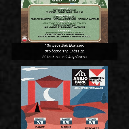
13o φεστιβάλ Ελάτειας
στο δάσος της Ελάτειας
30 Ιουλίου με 2 Αυγούστου