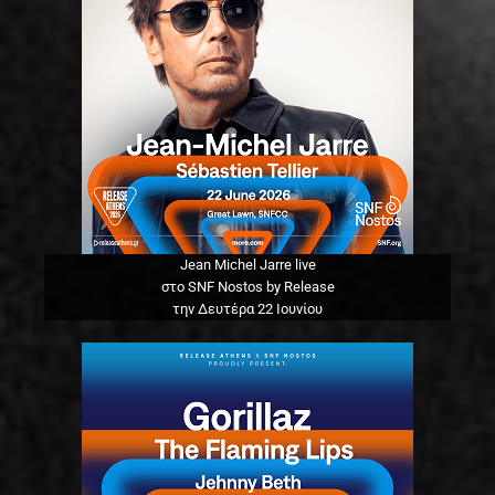
Jean Michel Jarre live
στο SNF Nostos by Release
την Δευτέρα 22 Ιουνίου