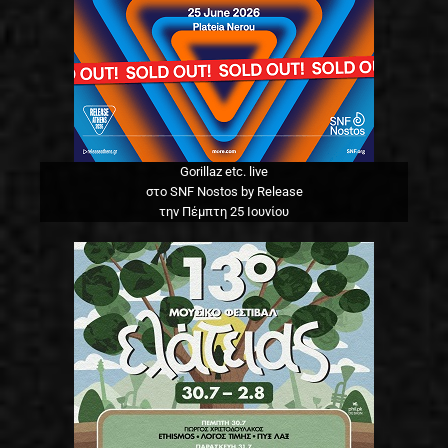
Gorillaz etc. live
στο SNF Nostos by Release
την Πέμπτη 25 Ιουνίου