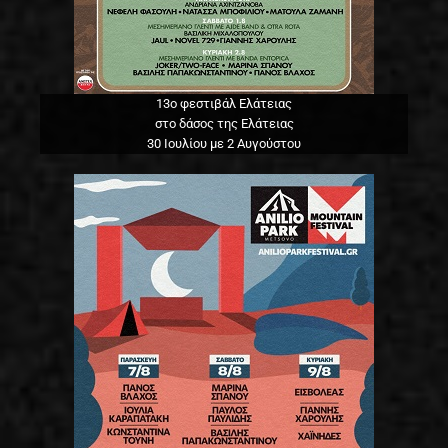
13o φεστιβάλ Ελάτειας
στο δάσος της Ελάτειας
30 Ιουλίου με 2 Αυγούστου