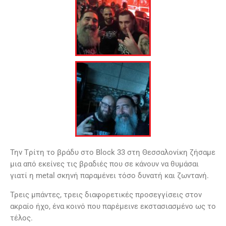
Την Tρίτη το βράδυ στο Block 33 στη Θεσσαλονίκη ζήσαμε
μια από εκείνες τις βραδιές που σε κάνουν να θυμάσαι
γιατί η metal σκηνή παραμένει τόσο δυνατή και ζωντανή.
Τρεις μπάντες, τρεις διαφορετικές προσεγγίσεις στον
ακραίο ήχο, ένα κοινό που παρέμεινε εκστασιασμένο ως το
τέλος.