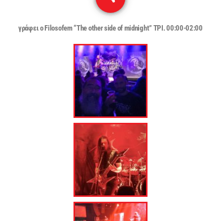
91
γράφει ο Filosofem “The other side of midnight” ΤΡΙ. 00:00-02:00