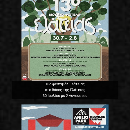
13o φεστιβάλ Ελάτειας
στο δάσος της Ελάτειας
30 Ιουλίου με 2 Αυγούστου