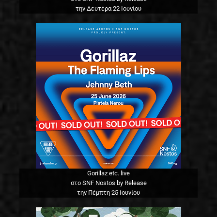
την Δευτέρα 22 Ιουνίου
Gorillaz etc. live
στο SNF Nostos by Release
την Πέμπτη 25 Ιουνίου