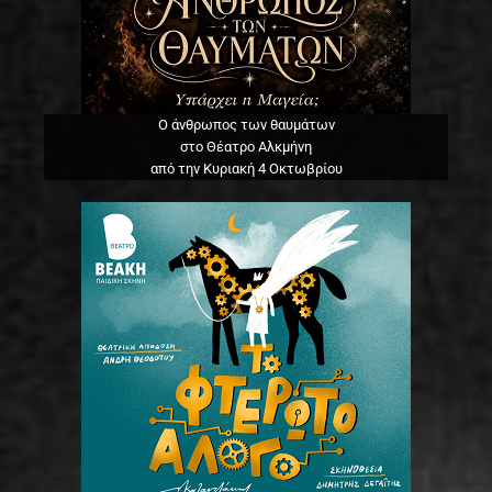
Ο άνθρωπος των θαυμάτων
στο Θέατρο Αλκμήνη
από την Κυριακή 4 Οκτωβρίου