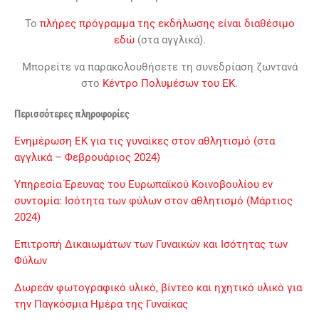
Το
πλήρες πρόγραμμα της εκδήλωσης είναι διαθέσιμο
εδώ
(στα αγγλικά).
Μπορείτε να παρακολουθήσετε τη συνεδρίαση ζωντανά
στο
Κέντρο Πολυμέσων του ΕΚ
.
Περισσότερες πληροφορίες
Ενημέρωση ΕΚ για τις γυναίκες στον αθλητισμό (στα
αγγλικά – Φεβρουάριος 2024)
Υπηρεσία Έρευνας του Ευρωπαϊκού Κοινοβουλίου εν
συντομία: Ισότητα των φύλων στον αθλητισμό (Μάρτιος
2024)
Επιτροπή Δικαιωμάτων των Γυναικών και Ισότητας των
Φύλων
Δωρεάν φωτογραφικό υλικό, βίντεο και ηχητικό υλικό για
την Παγκόσμια Ημέρα της Γυναίκας