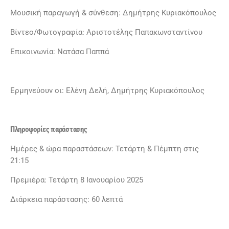
Μουσική παραγωγή & σύνθεση: Δημήτρης Κυριακόπουλος
Βίντεο/Φωτογραφία: Αριστοτέλης Παπακωνσταντίνου
Επικοινωνία: Νατάσα Παππά
Ερμηνεύουν οι: Ελένη Δελή, Δημήτρης Κυριακόπουλος
Πληροφορίες παράστασης
Ημέρες & ώρα παραστάσεων: Τετάρτη & Πέμπτη στις
21:15
Πρεμιέρα: Τετάρτη 8 Ιανουαρίου 2025
Διάρκεια παράστασης: 60 λεπτά