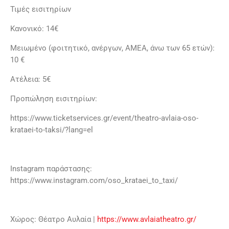
Τιμές εισιτηρίων
Κανονικό: 14€
Μειωμένο (φοιτητικό, ανέργων, ΑΜΕΑ, άνω των 65 ετών):
10 €
Ατέλεια: 5€
Προπώληση εισιτηρίων:
https://www.ticketservices.gr/event/theatro-avlaia-oso-
krataei-to-taksi/?lang=el
Instagram παράστασης:
https://www.instagram.com/oso_krataei_to_taxi/
Χώρος: Θέατρο Αυλαία |
https://www.avlaiatheatro.gr/