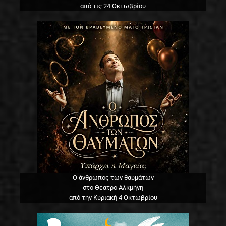
από τις 24 Οκτωβρίου
Ο άνθρωπος των θαυμάτων
στο Θέατρο Αλκμήνη
από την Κυριακή 4 Οκτωβρίου