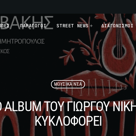
ΜΠΕΣ
ΠΑΡΑΓΩΓΟΙ
STREET NEWS
ΔΙΑΓΩΝΙΣΜΟΙ
ΜΟΥΣΙΚΆ ΝΈΑ
Ο ALBUM ΤΟΥ ΓΙΩΡΓΟΥ ΝΙ
ΚΥΚΛΟΦΟΡΕΙ