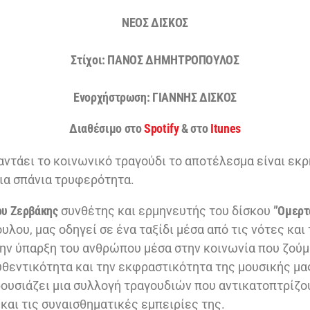
ΝΕΟΣ ΔΙΣΚΟΣ
Στίχοι:
ΠΑΝΟΣ ΔΗΜΗΤΡΟΠΟΥΛΟΣ
Ενορχήστρωση: ΓΙΑΝΝΗΣ ΔΙΣΚΟΣ
Διαθέσιμο στο
Spotify
& στο
Itunes
αντάει το κοινωνικό τραγούδι το αποτέλεσμα είναι εκρ
μια σπάνια τρυφερότητα.
ου Ζερβάκης
συνθέτης και ερμηνευτής του δίσκου
”Ομερτ
ου, μας οδηγεί σε ένα ταξίδι μέσα από τις νότες και 
ην ύπαρξη του ανθρώπου μέσα στην κοινωνία που ζούμ
υθεντικότητα και την εκφραστικότητα της μουσικής μα
ουσιάζει μια συλλογή τραγουδιών που αντικατοπτρίζο
και τις συναισθηματικές εμπειρίες της.