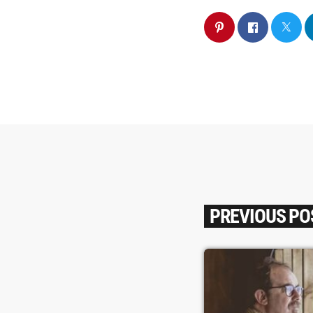
PREVIOUS PO