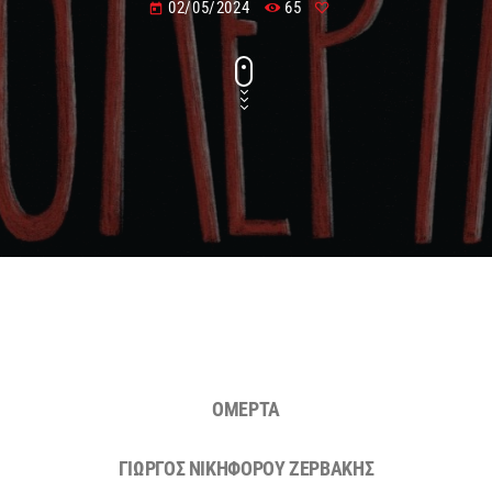
02/05/2024
65
today
ΟΜΕΡΤΑ
ΓΙΩΡΓΟΣ ΝΙΚΗΦΟΡΟΥ ΖΕΡΒΑΚΗΣ