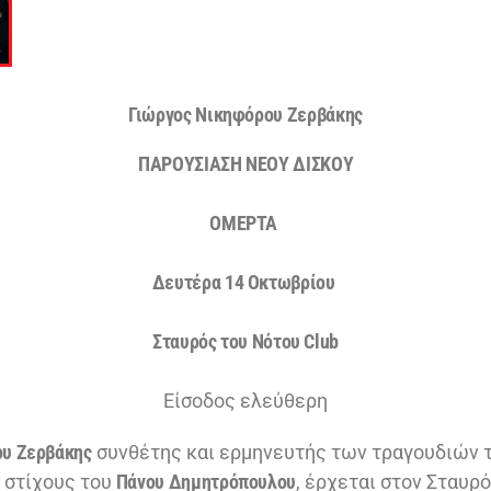
Γιώργος Νικηφόρου Ζερβάκης
ΠΑΡΟΥΣΙΑΣΗ ΝΕΟΥ ΔΙΣΚΟΥ
OΜΕΡΤΑ
Δευτέρα 14 Οκτωβρίου
Σταυρός του Νότου Club
Είσοδος ελεύθερη
ου Ζερβάκης
συνθέτης και ερμηνευτής των τραγουδιών 
 στίχους του
Πάνου Δημητρόπουλου
, έρχεται στον Σταυρ