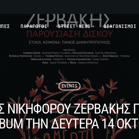
ΜΠΕΣ
ΠΑΡΑΓΩΓΟΙ
STREET NEWS
ΔΙΑΓΩΝΙΣΜΟΙ
EVENTS
ΟΣ ΝΙΚΗΦΟΡΟΥ ΖΕΡΒΑΚΗΣ Π
BUM ΤΗΝ ΔΕΥΤΕΡΑ 14 ΟΚ